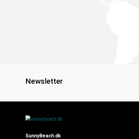
Newsletter
SunnyBeach.dk