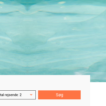
Søg
tal rejsende: 2