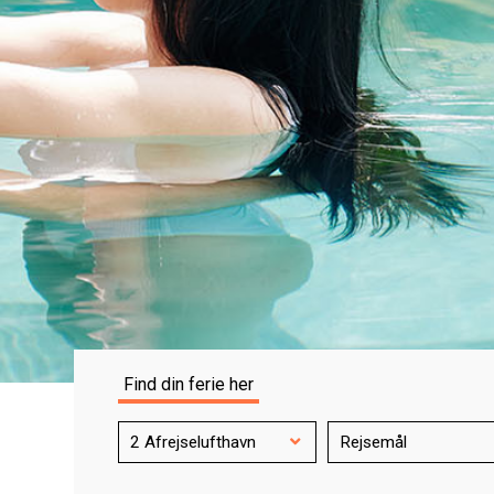
Find din ferie her
2 Afrejselufthavn
Rejsemål