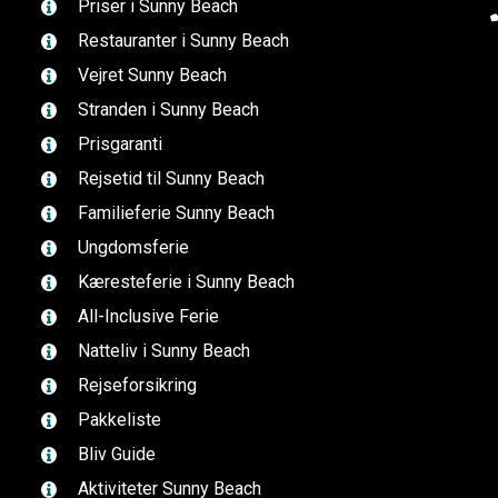
Priser i Sunny Beach
Restauranter i Sunny Beach
Vejret Sunny Beach
Stranden i Sunny Beach
Prisgaranti
Rejsetid til Sunny Beach
Familieferie Sunny Beach
Ungdomsferie
Kæresteferie i Sunny Beach
All-Inclusive Ferie
Natteliv i Sunny Beach
Rejseforsikring
Pakkeliste
Bliv Guide
Aktiviteter Sunny Beach