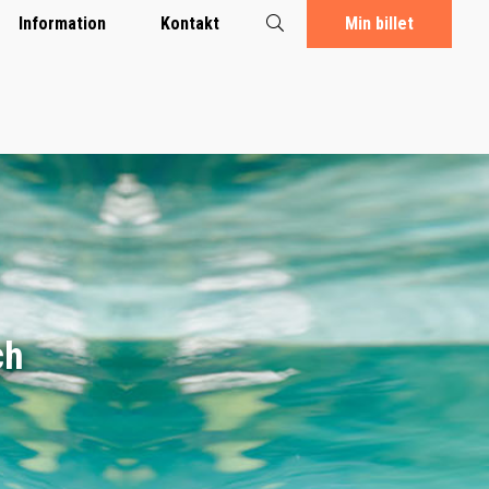
Information
Kontakt
Min billet
ch