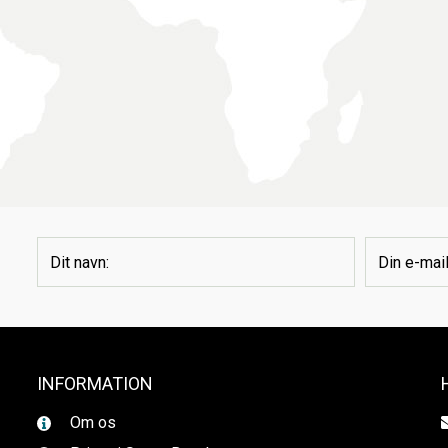
INFORMATION
Om os