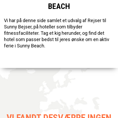
BEACH
Vi har på denne side samlet et udvalg af Rejser til
Sunny Bejser, på hoteller som tilbyder
fitnessfaciliteter. Tag et kig herunder, og find det
hotel som passer bedst til jeres ønske om en aktiv
ferie i Sunny Beach.
VI FANDT DESVÆRRE INGEN