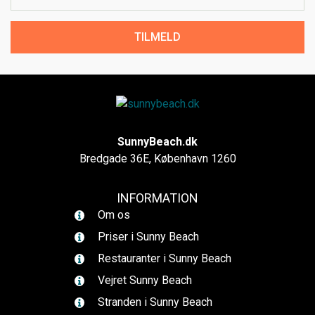
TILMELD
SunnyBeach.dk
Bredgade 36E, København 1260
INFORMATION
Om os
Priser i Sunny Beach
Restauranter i Sunny Beach
Vejret Sunny Beach
Stranden i Sunny Beach