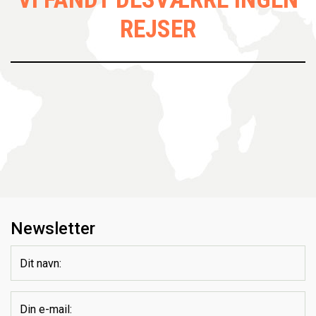
REJSER
Newsletter