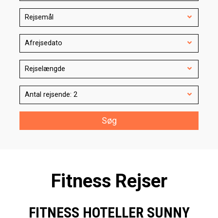
Rejsemål
Afrejsedato
Rejselængde
Antal rejsende: 2
Søg
Fitness Rejser
FITNESS HOTELLER SUNNY